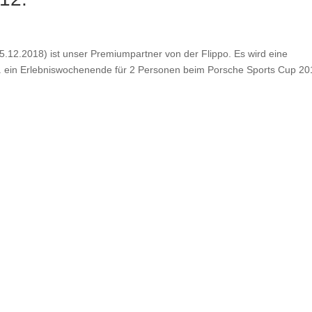
2.2018) ist unser Premiumpartner von der Flippo. Es wird eine
. a. ein Erlebniswochenende für 2 Personen beim Porsche Sports Cup 20