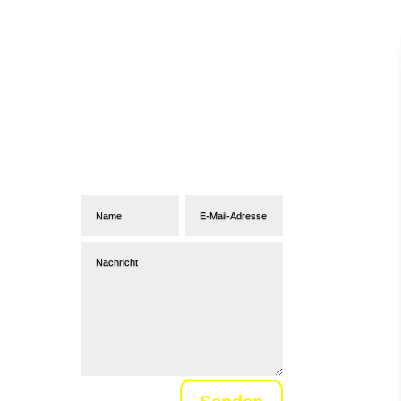
Abonniere unseren
Newsletter