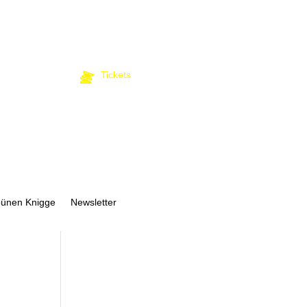
Tickets
bünen Knigge
Newsletter