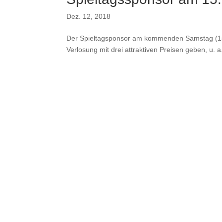
Dez. 12, 2018
Der Spieltagsponsor am kommenden Samstag (15.1
Verlosung mit drei attraktiven Preisen geben, u