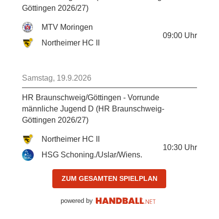
Göttingen 2026/27)
MTV Moringen
09:00
Uhr
Northeimer HC II
Samstag, 19.9.2026
HR Braunschweig/Göttingen - Vorrunde
männliche Jugend D (HR Braunschweig-
Göttingen 2026/27)
Northeimer HC II
10:30
Uhr
HSG Schoning./Uslar/Wiens.
ZUM GESAMTEN SPIELPLAN
powered by