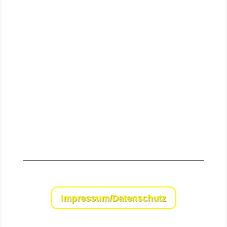
Senden
Impressum/Datenschutz