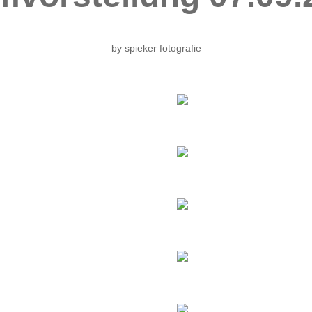
by spieker fotografie