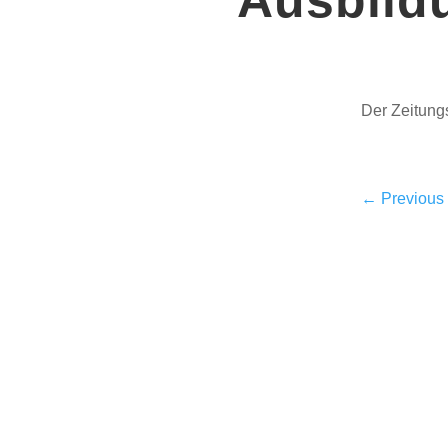
Der Zeitung
←
Previous