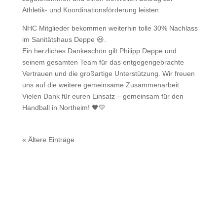
Athletik- und Koordinationsförderung leisten.
NHC Mitglieder bekommen weiterhin tolle 30% Nachlass
im Sanitätshaus Deppe 😃.
Ein herzliches Dankeschön gilt Philipp Deppe und
seinem gesamten Team für das entgegengebrachte
Vertrauen und die großartige Unterstützung. Wir freuen
uns auf die weitere gemeinsame Zusammenarbeit.
Vielen Dank für euren Einsatz – gemeinsam für den
Handball in Northeim! 🖤💛
« Ältere Einträge