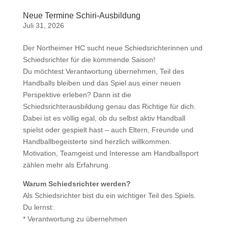
Neue Termine Schiri-Ausbildung
Juli 31, 2026
Der Northeimer HC sucht neue Schiedsrichterinnen und
Schiedsrichter für die kommende Saison!
Du möchtest Verantwortung übernehmen, Teil des
Handballs bleiben und das Spiel aus einer neuen
Perspektive erleben? Dann ist die
Schiedsrichterausbildung genau das Richtige für dich.
Dabei ist es völlig egal, ob du selbst aktiv Handball
spielst oder gespielt hast – auch Eltern, Freunde und
Handballbegeisterte sind herzlich willkommen.
Motivation, Teamgeist und Interesse am Handballsport
zählen mehr als Erfahrung.
Warum Schiedsrichter werden?
Als Schiedsrichter bist du ein wichtiger Teil des Spiels.
Du lernst:
* Verantwortung zu übernehmen