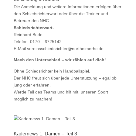
Die Anmeldung und weitere Informationen erfolgen über
den Schiedsrichterwart oder über die Trainer und
Betreuer des NHC.
Schiedsrichterwart:
Reinhard Bode
Telefon: 0170 – 6725142
E-Mail:
vereinsschiedsrichter@northeimerhc.de
Mach den Unterschied – wir zählen auf dich!
Ohne Schiedsrichter kein Handballspiel.
Der NHC freut sich über jede Unterstützung – egal ob
jung oder erfahren.
Werde Teil des Teams und hilf mit, unseren Sport
möglich zu machen!
Kadernews 1. Damen – Teil 3