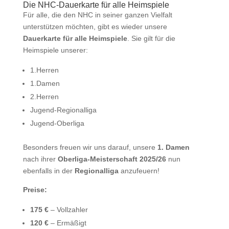
Die NHC-Dauerkarte für alle Heimspiele
Für alle, die den NHC in seiner ganzen Vielfalt
unterstützen möchten, gibt es wieder unsere
Dauerkarte für alle Heimspiele
. Sie gilt für die
Heimspiele unserer:
1.Herren
1.Damen
2.Herren
Jugend-Regionalliga
Jugend-Oberliga
Besonders freuen wir uns darauf, unsere
1. Damen
nach ihrer
Oberliga-Meisterschaft 2025/26
nun
ebenfalls in der
Regionalliga
anzufeuern!
Preise:
175 €
– Vollzahler
120 €
– Ermäßigt