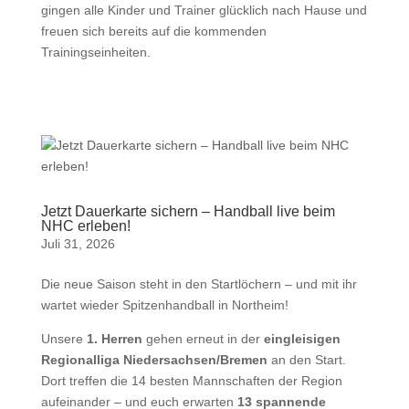
gingen alle Kinder und Trainer glücklich nach Hause und
freuen sich bereits auf die kommenden
Trainingseinheiten.
Jetzt Dauerkarte sichern – Handball live beim
NHC erleben!
Juli 31, 2026
Die neue Saison steht in den Startlöchern – und mit ihr
wartet wieder Spitzenhandball in Northeim!
Unsere
1. Herren
gehen erneut in der
eingleisigen
Regionalliga Niedersachsen/Bremen
an den Start.
Dort treffen die 14 besten Mannschaften der Region
aufeinander – und euch erwarten
13 spannende