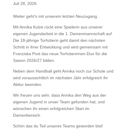
Juli 28, 2026
Weiter geht’s mit unserem letzten Neuzugang.
Mit Annika Kulze rückt eine Spielerin aus unserer
eigenen Jugendarbeit in die 1. Damenmannschaft auf.
Die 18-jährige Torhüterin geht damit den nächsten
Schritt in ihrer Entwicklung und wird gemeinsam mit
Franziska Post das neue Torhüterinnen-Duo für die
Saison 2026/27 bilden.
Neben dem Handball geht Annika noch zur Schule und
wird voraussichtlich im nächsten Jahr erfolgreich ihr
Abitur beenden.
Wir freuen uns sehr, dass Annika den Weg aus der
eigenen Jugend in unser Team gefunden hat, und
wünschen ihr einen erfolgreichen Start im
Damenbereich.
Schön das du Teil unseres Teams geworden bist!