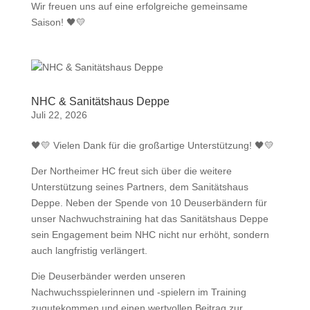
Wir freuen uns auf eine erfolgreiche gemeinsame
Saison! 🖤💛
NHC & Sanitätshaus Deppe
Juli 22, 2026
🖤💛 Vielen Dank für die großartige Unterstützung! 🖤💛
Der Northeimer HC freut sich über die weitere
Unterstützung seines Partners, dem Sanitätshaus
Deppe. Neben der Spende von 10 Deuserbändern für
unser Nachwuchstraining hat das Sanitätshaus Deppe
sein Engagement beim NHC nicht nur erhöht, sondern
auch langfristig verlängert.
Die Deuserbänder werden unseren
Nachwuchsspielerinnen und -spielern im Training
zugutekommen und einen wertvollen Beitrag zur