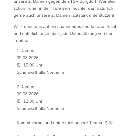
unsere 2. Damen gegen den TSV Burgdorf. Wer also
schon früher in der Halle sein möchte, darf natürlich
gerne auch unsere 2. Damen lautstark unterstützen!
Wir freuen uns auf ein spannendes und faireres Spiel
und natürlich auch über jede Unterstützung von der
Tribüne.
1.Damen
09.08.2026
15:00 Uhr
⏰ 
Schuhwallhalle Northeim
2.Damen
09.08.2026
12:30 Uhr
⏰ 
Schuhwallhalle Northeim
Kommt vorbei und unterstützt unsere Teams. 💪🏼