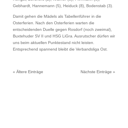
Gebhardt, Hannemann (5), Heiduck (8), Bodenstab (3).
Damit gehen die Mädels als Tabellenführer in die
Osterferien. Nach den Osterferien warten die
entscheidenden Duelle gegen Rosdorf (noch zweimal),
Buxtehuder SV II und HSG LiGra. Ausrutscher dürfen wir
uns beim aktuellen Punktestand nicht leisten.
Entsprechend spannend bleibt die Verbandsliga Ost.
« Ältere Einträge
Nächste Einträge »