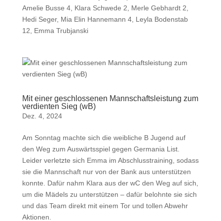
Amelie Busse 4, Klara Schwede 2, Merle Gebhardt 2,
Hedi Seger, Mia Elin Hannemann 4, Leyla Bodenstab
12, Emma Trubjanski
Mit einer geschlossenen Mannschaftsleistung zum
verdienten Sieg (wB)
Dez. 4, 2024
Am Sonntag machte sich die weibliche B Jugend auf
den Weg zum Auswärtsspiel gegen Germania List.
Leider verletzte sich Emma im Abschlusstraining, sodass
sie die Mannschaft nur von der Bank aus unterstützen
konnte. Dafür nahm Klara aus der wC den Weg auf sich,
um die Mädels zu unterstützen – dafür belohnte sie sich
und das Team direkt mit einem Tor und tollen Abwehr
Aktionen.