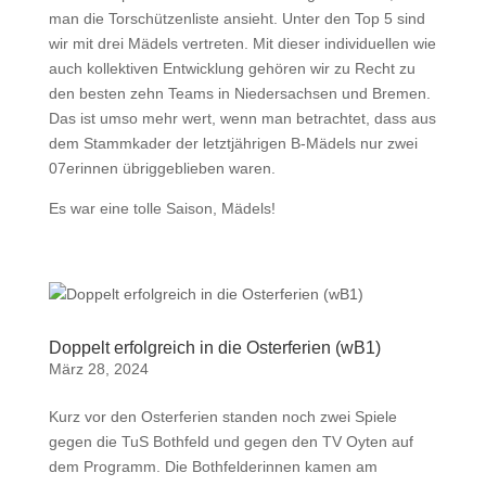
man die Torschützenliste ansieht. Unter den Top 5 sind
wir mit drei Mädels vertreten. Mit dieser individuellen wie
auch kollektiven Entwicklung gehören wir zu Recht zu
den besten zehn Teams in Niedersachsen und Bremen.
Das ist umso mehr wert, wenn man betrachtet, dass aus
dem Stammkader der letztjährigen B-Mädels nur zwei
07erinnen übriggeblieben waren.
Es war eine tolle Saison, Mädels!
Doppelt erfolgreich in die Osterferien (wB1)
März 28, 2024
Kurz vor den Osterferien standen noch zwei Spiele
gegen die TuS Bothfeld und gegen den TV Oyten auf
dem Programm. Die Bothfelderinnen kamen am