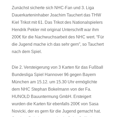
Zunächst sicherte sich NHC-Fan und 3. Liga
Dauerkarteninhaber Joachim Tauchert das THW
Kiel Trikot mit 61. Das Trikot des Nationalspielers
Hendrik Pekler mit original Unterschrift war ihm
200€ für die Nachwuchsarbeit des NHC wert. “Für
die Jugend mache ich das sehr gern”, so Tauchert
nach dem Spiel.
Die 2. Versteigerung von 3 Karten für das Fußball
Bundesliga Spiel Hannover 96 gegen Bayern
München am 15.12. um 15.30 Uhr ermöglichte
dem NHC Stephan Bokelmann von der Fa.
HUNOLD Bauuntermung GmbH. Ersteigert
wurden die Karten für ebenfalls 200€ von Sasa
Novicki, der es gern für die Jugend gemacht hat.