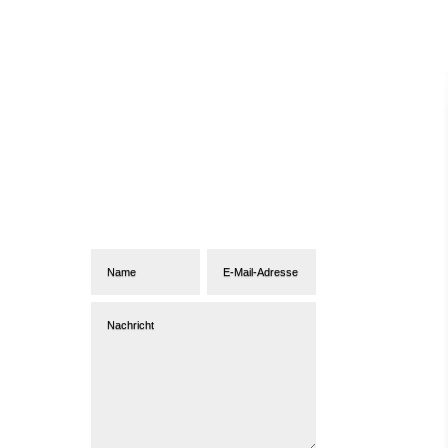
Abonniere unseren
Newsletter