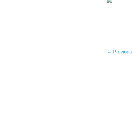
←
Previous