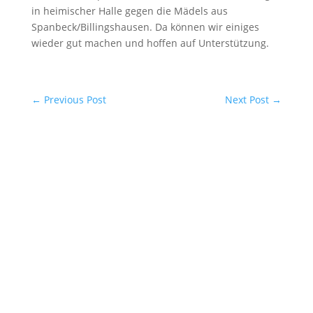
in heimischer Halle gegen die Mädels aus
Spanbeck/Billingshausen. Da können wir einiges
wieder gut machen und hoffen auf Unterstützung.
←
Previous Post
Next Post
→