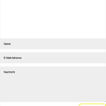
Abonniere unseren Newsletter