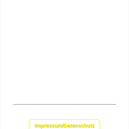
Senden
Impressum/Datenschutz