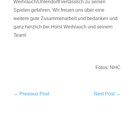
Weihrauch/Uhlendorff verlässlich zu seinen
Spielen gefahren. Wir freuen uns über eine
weitere gute Zusammenarbeit und bedanken und
ganz herzlich bei Horst Weihrauch und seinem
Team!
Fotos: NHC
←
Previous Post
Next Post
→