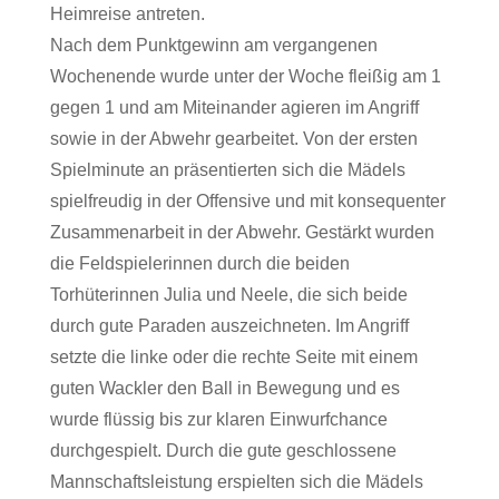
Heimreise antreten.
Nach dem Punktgewinn am vergangenen
Wochenende wurde unter der Woche fleißig am 1
gegen 1 und am Miteinander agieren im Angriff
sowie in der Abwehr gearbeitet. Von der ersten
Spielminute an präsentierten sich die Mädels
spielfreudig in der Offensive und mit konsequenter
Zusammenarbeit in der Abwehr. Gestärkt wurden
die Feldspielerinnen durch die beiden
Torhüterinnen Julia und Neele, die sich beide
durch gute Paraden auszeichneten. Im Angriff
setzte die linke oder die rechte Seite mit einem
guten Wackler den Ball in Bewegung und es
wurde flüssig bis zur klaren Einwurfchance
durchgespielt. Durch die gute geschlossene
Mannschaftsleistung erspielten sich die Mädels