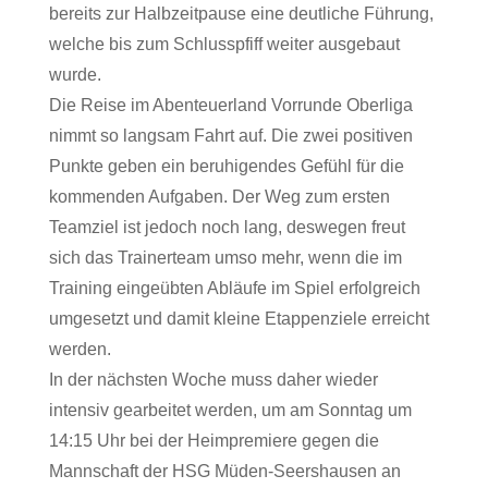
bereits zur Halbzeitpause eine deutliche Führung,
welche bis zum Schlusspfiff weiter ausgebaut
wurde.
Die Reise im Abenteuerland Vorrunde Oberliga
nimmt so langsam Fahrt auf. Die zwei positiven
Punkte geben ein beruhigendes Gefühl für die
kommenden Aufgaben. Der Weg zum ersten
Teamziel ist jedoch noch lang, deswegen freut
sich das Trainerteam umso mehr, wenn die im
Training eingeübten Abläufe im Spiel erfolgreich
umgesetzt und damit kleine Etappenziele erreicht
werden.
In der nächsten Woche muss daher wieder
intensiv gearbeitet werden, um am Sonntag um
14:15 Uhr bei der Heimpremiere gegen die
Mannschaft der HSG Müden-Seershausen an