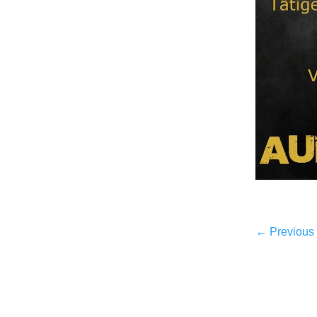
←
Previous