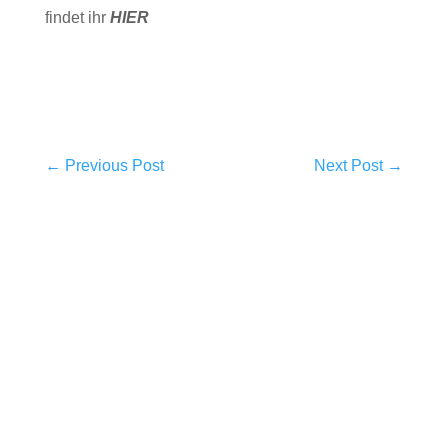
findet ihr
HIER
←
Previous Post
Next Post
→