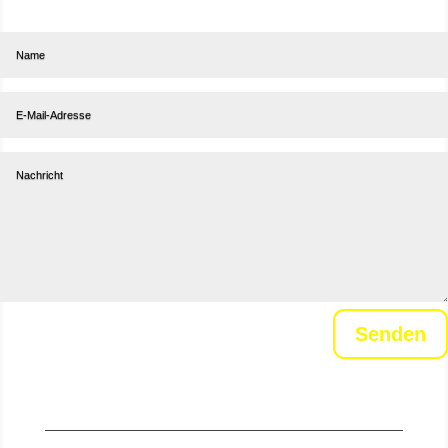
Abonniere unseren Newsletter
Senden