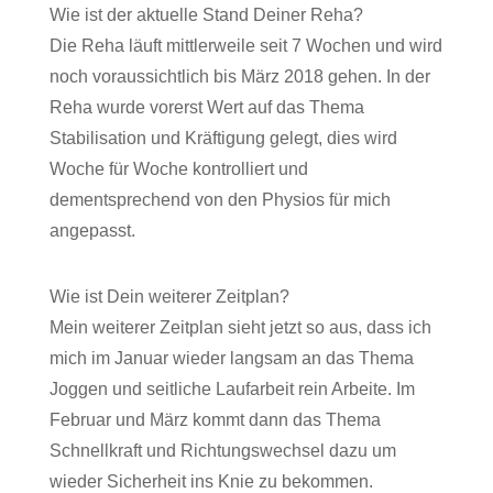
Wie ist der aktuelle Stand Deiner Reha?
Die Reha läuft mittlerweile seit 7 Wochen und wird
noch voraussichtlich bis März 2018 gehen. In der
Reha wurde vorerst Wert auf das Thema
Stabilisation und Kräftigung gelegt, dies wird
Woche für Woche kontrolliert und
dementsprechend von den Physios für mich
angepasst.
Wie ist Dein weiterer Zeitplan?
Mein weiterer Zeitplan sieht jetzt so aus, dass ich
mich im Januar wieder langsam an das Thema
Joggen und seitliche Laufarbeit rein Arbeite. Im
Februar und März kommt dann das Thema
Schnellkraft und Richtungswechsel dazu um
wieder Sicherheit ins Knie zu bekommen.