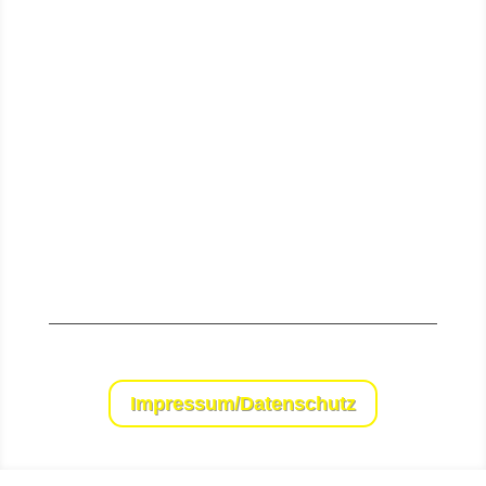
Senden
Impressum/Datenschutz