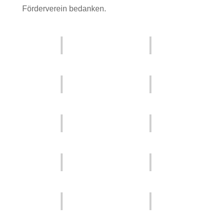
Förderverein bedanken.