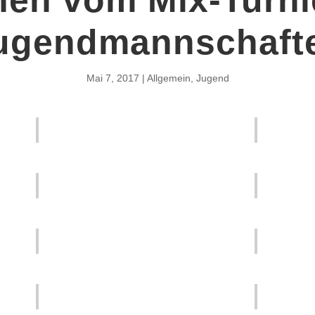
ugendmannschaft
Mai 7, 2017
Allgemein
,
Jugend