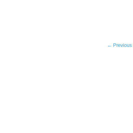
←
Previous