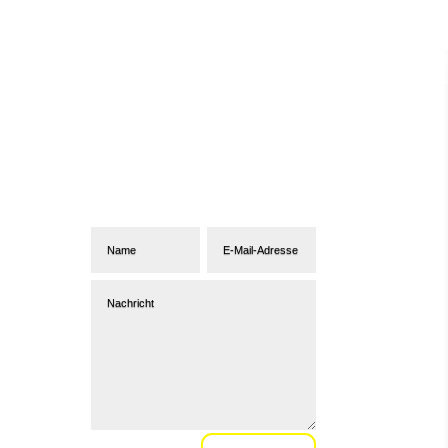
Abonniere unseren
Newsletter