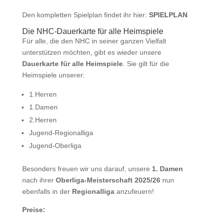
Den kompletten Spielplan findet ihr hier:
SPIELPLAN
Die NHC-Dauerkarte für alle Heimspiele
Für alle, die den NHC in seiner ganzen Vielfalt
unterstützen möchten, gibt es wieder unsere
Dauerkarte für alle Heimspiele
. Sie gilt für die
Heimspiele unserer:
1.Herren
1.Damen
2.Herren
Jugend-Regionalliga
Jugend-Oberliga
Besonders freuen wir uns darauf, unsere
1. Damen
nach ihrer
Oberliga-Meisterschaft 2025/26
nun
ebenfalls in der
Regionalliga
anzufeuern!
Preise: