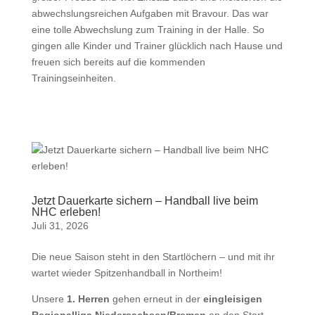
abwechslungsreichen Aufgaben mit Bravour. Das war
eine tolle Abwechslung zum Training in der Halle. So
gingen alle Kinder und Trainer glücklich nach Hause und
freuen sich bereits auf die kommenden
Trainingseinheiten.
Jetzt Dauerkarte sichern – Handball live beim
NHC erleben!
Juli 31, 2026
Die neue Saison steht in den Startlöchern – und mit ihr
wartet wieder Spitzenhandball in Northeim!
Unsere
1. Herren
gehen erneut in der
eingleisigen