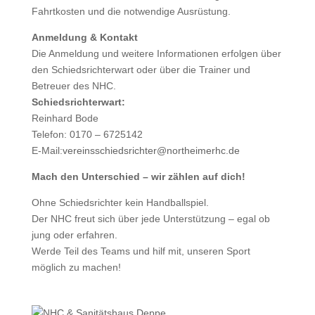
Fahrtkosten und die notwendige Ausrüstung.
Anmeldung & Kontakt
Die Anmeldung und weitere Informationen erfolgen über
den Schiedsrichterwart oder über die Trainer und
Betreuer des NHC.
Schiedsrichterwart:
Reinhard Bode
Telefon: 0170 – 6725142
E-Mail:
vereinsschiedsrichter@northeimerhc.de
Mach den Unterschied – wir zählen auf dich!
Ohne Schiedsrichter kein Handballspiel.
Der NHC freut sich über jede Unterstützung – egal ob
jung oder erfahren.
Werde Teil des Teams und hilf mit, unseren Sport
möglich zu machen!