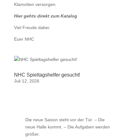
Klamotten versorgen.
Hier gehts direkt zum Katalog
Viel Freude dabei.
Euer NHC
NHC Spieltagshelfer gesucht!
Juli 12, 2026
Die neue Saison steht vor der Tür. – Die
neue Halle kommt. – Die Aufgaben werden
größer.