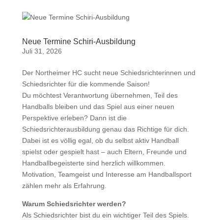
Neue Termine Schiri-Ausbildung
Juli 31, 2026
Der Northeimer HC sucht neue Schiedsrichterinnen und
Schiedsrichter für die kommende Saison!
Du möchtest Verantwortung übernehmen, Teil des
Handballs bleiben und das Spiel aus einer neuen
Perspektive erleben? Dann ist die
Schiedsrichterausbildung genau das Richtige für dich.
Dabei ist es völlig egal, ob du selbst aktiv Handball
spielst oder gespielt hast – auch Eltern, Freunde und
Handballbegeisterte sind herzlich willkommen.
Motivation, Teamgeist und Interesse am Handballsport
zählen mehr als Erfahrung.
Warum Schiedsrichter werden?
Als Schiedsrichter bist du ein wichtiger Teil des Spiels.