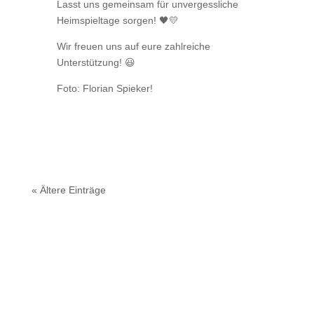
Lasst uns gemeinsam für unvergessliche
Heimspieltage sorgen! 🖤💛
Wir freuen uns auf eure zahlreiche
Unterstützung! 😃
Foto: Florian Spieker!
« Ältere Einträge