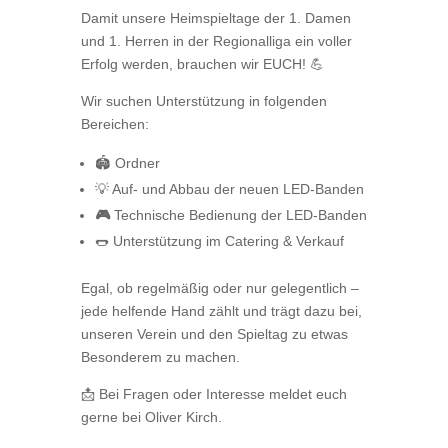
Damit unsere Heimspieltage der 1. Damen
und 1. Herren in der Regionalliga ein voller
Erfolg werden, brauchen wir EUCH! 💪
Wir suchen Unterstützung in folgenden
Bereichen:
🏟️ Ordner
💡 Auf- und Abbau der neuen LED-Banden
🎮
Technische Bedienung der LED-Banden
🌭 Unterstützung im Catering & Verkauf
Egal, ob regelmäßig oder nur gelegentlich –
jede helfende Hand zählt und trägt dazu bei,
unseren Verein und den Spieltag zu etwas
Besonderem zu machen.
📩 Bei Fragen oder Interesse meldet euch
gerne bei Oliver Kirch.