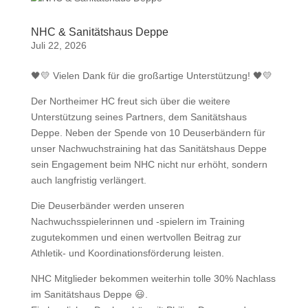
NHC & Sanitätshaus Deppe
Juli 22, 2026
🖤💛 Vielen Dank für die großartige Unterstützung! 🖤💛
Der Northeimer HC freut sich über die weitere
Unterstützung seines Partners, dem Sanitätshaus
Deppe. Neben der Spende von 10 Deuserbändern für
unser Nachwuchstraining hat das Sanitätshaus Deppe
sein Engagement beim NHC nicht nur erhöht, sondern
auch langfristig verlängert.
Die Deuserbänder werden unseren
Nachwuchsspielerinnen und -spielern im Training
zugutekommen und einen wertvollen Beitrag zur
Athletik- und Koordinationsförderung leisten.
NHC Mitglieder bekommen weiterhin tolle 30% Nachlass
im Sanitätshaus Deppe 😃.