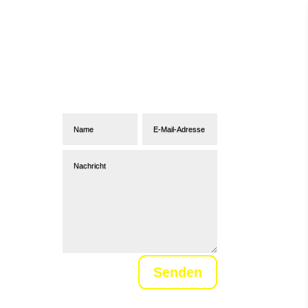
Abonniere unseren
Newsletter
Senden