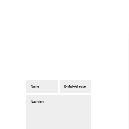
Abonniere unseren
Newsletter