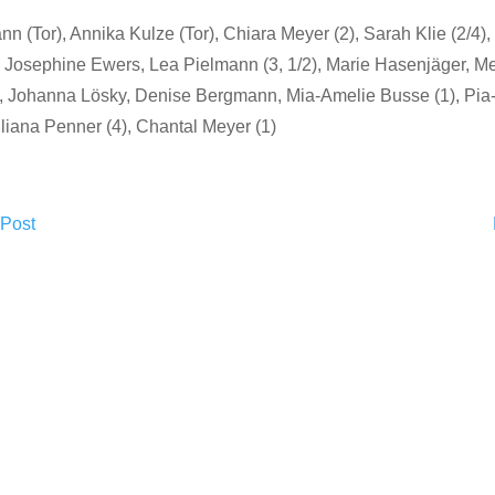
 (Tor), Annika Kulze (Tor), Chiara Meyer (2), Sarah Klie (2/4)
 Josephine Ewers, Lea Pielmann (3, 1/2), Marie Hasenjäger, Me
, Johanna Lösky, Denise Bergmann, Mia-Amelie Busse (1), Pia
liana Penner (4), Chantal Meyer (1)
 Post