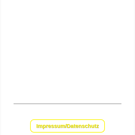
Senden
Impressum/Datenschutz