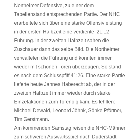
Northeimer Defensive, zu einer dem
Tabellenstand entsprechenden Partie. Der NHC
erarbeitete sich über eine starke Offensivleistung
in der ersten Halbzeit eine verdiente 21:12
Führung. In der zweiten Halbzeit sahen die
Zuschauer dann das selbe Bild. Die Northeimer
verwalteten die Führung und konnten immer
wieder mit schönen Toren überzeugen. So stand
es nach dem Schlusspfiff 41:26. Eine starke Partie
lieferte heute Jannes Haberecht ab, der in der
zweiten Halbzeit immer wieder durch starke
Einzelaktionen zum Torerfolg kam. Es fehlten:
Michael Dewald, Leonard Jöhnk, Sönke Pförtner,
Tim Gerstmann.
Am kommenden Samstag reisen die NHC-Männer
zum schweren Auswärtsspiel nach Duderstadt.