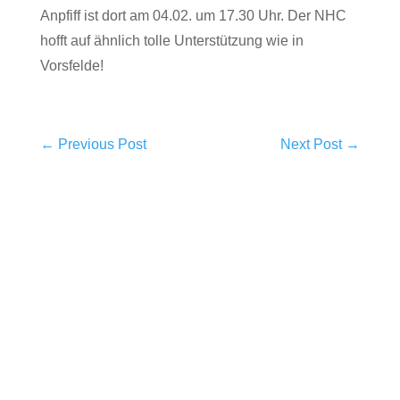
Anpfiff ist dort am 04.02. um 17.30 Uhr. Der NHC
hofft auf ähnlich tolle Unterstützung wie in
Vorsfelde!
←
Previous Post
Next Post
→