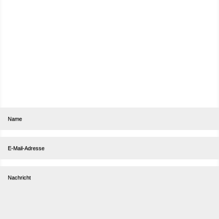
Abonniere unseren Newsletter