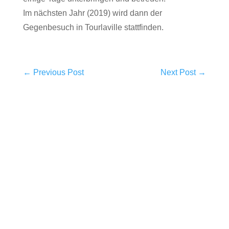
Im nächsten Jahr (2019) wird dann der
Gegenbesuch in Tourlaville stattfinden.
←
Previous Post
Next Post
→