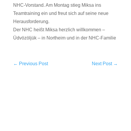
NHC-Vorstand. Am Montag stieg Miksa ins
Teamtraining ein und freut sich auf seine neue
Herausforderung.
Der NHC heißt Miksa herzlich willkommen –
Üdvözöljük – in Northeim und in der NHC-Familie
←
Previous Post
Next Post
→