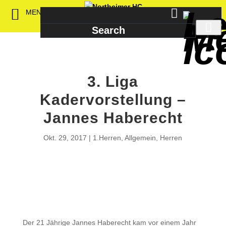
MENU
3. Liga
Kadervorstellung –
Jannes Haberecht
Okt. 29, 2017
1.Herren
,
Allgemein
,
Herren
Der 21 Jährige Jannes Haberecht kam vor einem Jahr