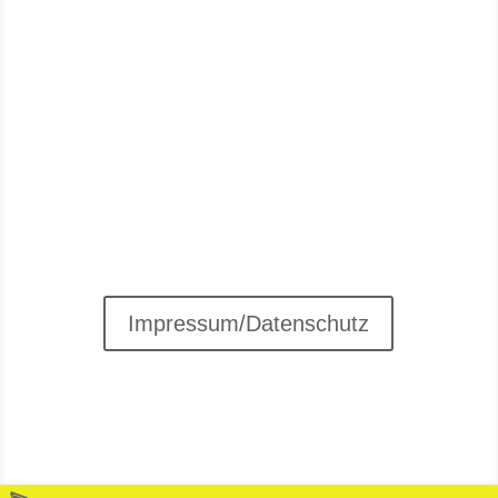
Senden
Impressum/Datenschutz