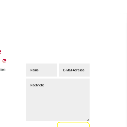
Abonniere unseren
Newsletter