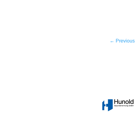
←
Previous