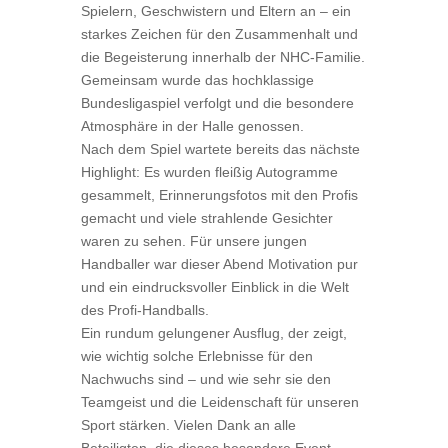
Spielern, Geschwistern und Eltern an – ein
starkes Zeichen für den Zusammenhalt und
die Begeisterung innerhalb der NHC‑Familie.
Gemeinsam wurde das hochklassige
Bundesligaspiel verfolgt und die besondere
Atmosphäre in der Halle genossen.
Nach dem Spiel wartete bereits das nächste
Highlight: Es wurden fleißig Autogramme
gesammelt, Erinnerungsfotos mit den Profis
gemacht und viele strahlende Gesichter
waren zu sehen. Für unsere jungen
Handballer war dieser Abend Motivation pur
und ein eindrucksvoller Einblick in die Welt
des Profi‑Handballs.
Ein rundum gelungener Ausflug, der zeigt,
wie wichtig solche Erlebnisse für den
Nachwuchs sind – und wie sehr sie den
Teamgeist und die Leidenschaft für unseren
Sport stärken. Vielen Dank an alle