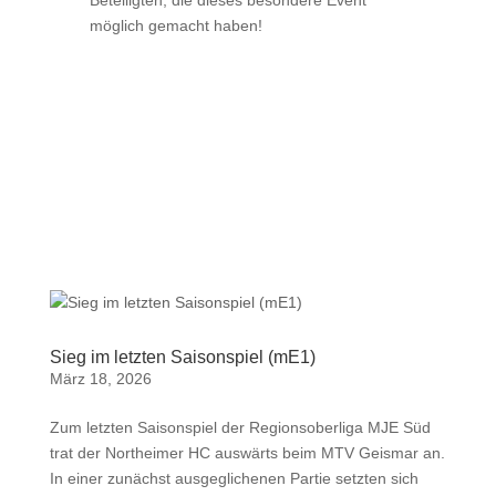
Beteiligten, die dieses besondere Event
möglich gemacht haben!
Sieg im letzten Saisonspiel (mE1)
März 18, 2026
Zum letzten Saisonspiel der Regionsoberliga MJE Süd
trat der Northeimer HC auswärts beim MTV Geismar an.
In einer zunächst ausgeglichenen Partie setzten sich