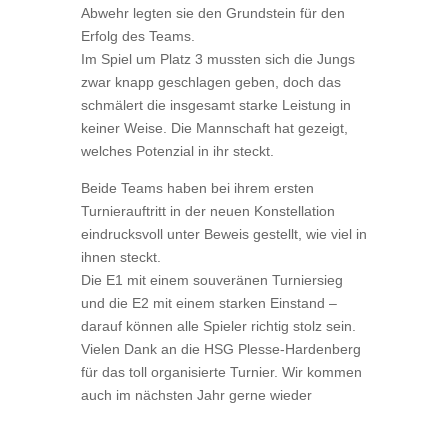
Abwehr legten sie den Grundstein für den
Erfolg des Teams.
Im Spiel um Platz 3 mussten sich die Jungs
zwar knapp geschlagen geben, doch das
schmälert die insgesamt starke Leistung in
keiner Weise. Die Mannschaft hat gezeigt,
welches Potenzial in ihr steckt.
Beide Teams haben bei ihrem ersten
Turnierauftritt in der neuen Konstellation
eindrucksvoll unter Beweis gestellt, wie viel in
ihnen steckt.
Die E1 mit einem souveränen Turniersieg
und die E2 mit einem starken Einstand –
darauf können alle Spieler richtig stolz sein.
Vielen Dank an die HSG Plesse-Hardenberg
für das toll organisierte Turnier. Wir kommen
auch im nächsten Jahr gerne wieder