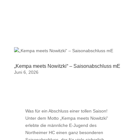
„Kempa meets Nowitzki“ – Saisonabschluss mE
Juni 6, 2026
Was für ein Abschluss einer tollen Saison!
Unter dem Motto „Kempa meets Nowitzki“
erlebte die männliche E-Jugend des
Northeimer HC einen ganz besonderen
Saisonabschluss, der für viele sicherlich