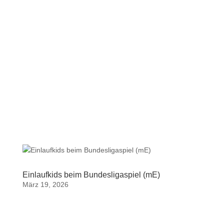
Einlaufkids beim Bundesligaspiel (mE)
März 19, 2026