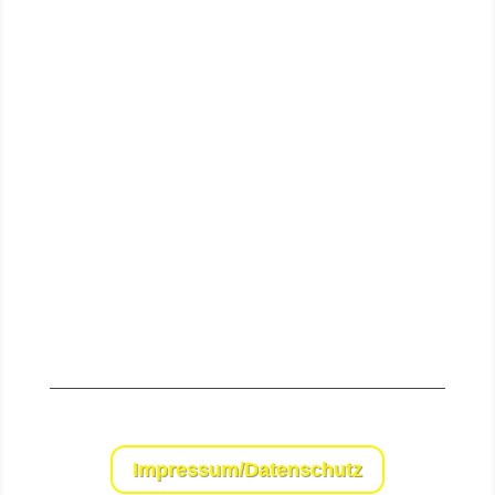
Senden
Impressum/Datenschutz