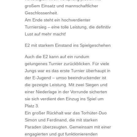
großem Einsatz und mannschaftlicher
Geschlossenheit.
Am Ende steht ein hochverdienter
Turniersieg – eine tolle Leistung, die definitiv
Lust auf mehr macht!
E2 mit starkem Einstand ins Spielgeschehen
Auch die E2 kann auf ein rundum
gelungenes Turnier zurückblicken. Für viele
Jungs war es das erste Turnier überhaupt in
der E-Jugend – umso beeindruckender ist
die gezeigte Leistung. Mit zwei Siegen und
einer Niederlage in der Vorrunde sicherten
sie sich verdient den Einzug ins Spiel um
Platz 3.
Ein großer Rückhalt war das Torhüter-Duo
Simon und Ferdinand, die mit starken
Paraden überzeugten. Gemeinsam mit einer
engagierten und gut funktionierenden