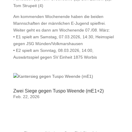
Tom Strupeit (4)
Am kommenden Wochenende haben die beiden
Mannschaften der männlichen E-Jugend spielfrei.
Weiter geht es dann am Wochenende 07./08. März:
• E1 spielt am Samstag, 07.03.2026, 14:30, Heimspiel
gegen JSG Münden/Volkmarshausen
• E2 spielt am Sonntag, 08.03.2026, 14:00,
Auswärtsspiel gegen SV Einheit 1875 Worbis
Zwei Siege gegen Tuspo Weende (mE1+2)
Feb. 22, 2026