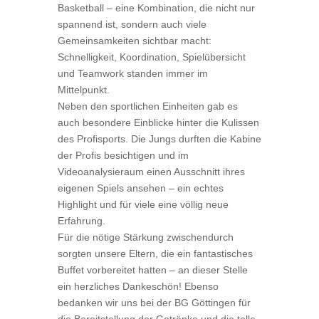
Basketball – eine Kombination, die nicht nur
spannend ist, sondern auch viele
Gemeinsamkeiten sichtbar macht:
Schnelligkeit, Koordination, Spielübersicht
und Teamwork standen immer im
Mittelpunkt.
Neben den sportlichen Einheiten gab es
auch besondere Einblicke hinter die Kulissen
des Profisports. Die Jungs durften die Kabine
der Profis besichtigen und im
Videoanalysieraum einen Ausschnitt ihres
eigenen Spiels ansehen – ein echtes
Highlight und für viele eine völlig neue
Erfahrung.
Für die nötige Stärkung zwischendurch
sorgten unsere Eltern, die ein fantastisches
Buffet vorbereitet hatten – an dieser Stelle
ein herzliches Dankeschön! Ebenso
bedanken wir uns bei der BG Göttingen für