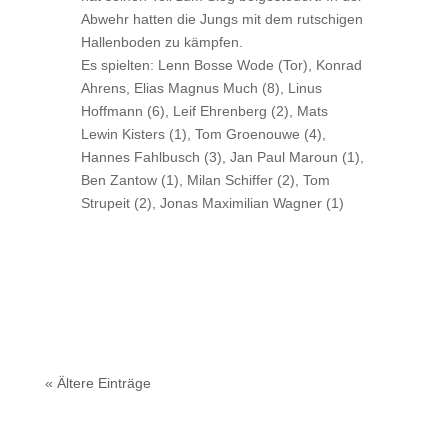
Abwehr hatten die Jungs mit dem rutschigen
Hallenboden zu kämpfen.
Es spielten: Lenn Bosse Wode (Tor), Konrad
Ahrens, Elias Magnus Much (8), Linus
Hoffmann (6), Leif Ehrenberg (2), Mats
Lewin Kisters (1), Tom Groenouwe (4),
Hannes Fahlbusch (3), Jan Paul Maroun (1),
Ben Zantow (1), Milan Schiffer (2), Tom
Strupeit (2), Jonas Maximilian Wagner (1)
« Ältere Einträge