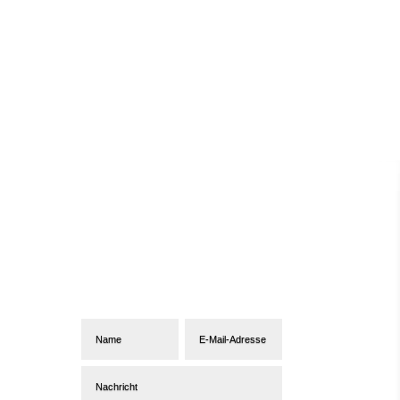
Abonniere unseren
Newsletter