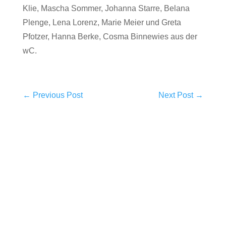
Klie, Mascha Sommer, Johanna Starre, Belana
Plenge, Lena Lorenz, Marie Meier und Greta
Pfotzer, Hanna Berke, Cosma Binnewies aus der
wC.
←
Previous Post
Next Post
→