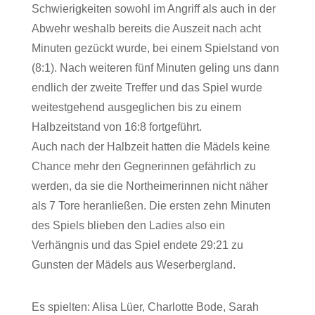
Schwierigkeiten sowohl im Angriff als auch in der
Abwehr weshalb bereits die Auszeit nach acht
Minuten gezückt wurde, bei einem Spielstand von
(8:1). Nach weiteren fünf Minuten geling uns dann
endlich der zweite Treffer und das Spiel wurde
weitestgehend ausgeglichen bis zu einem
Halbzeitstand von 16:8 fortgeführt.
Auch nach der Halbzeit hatten die Mädels keine
Chance mehr den Gegnerinnen gefährlich zu
werden, da sie die Northeimerinnen nicht näher
als 7 Tore heranließen. Die ersten zehn Minuten
des Spiels blieben den Ladies also ein
Verhängnis und das Spiel endete 29:21 zu
Gunsten der Mädels aus Weserbergland.
Es spielten: Alisa Lüer, Charlotte Bode, Sarah