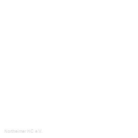
Northeimer HC e.V.