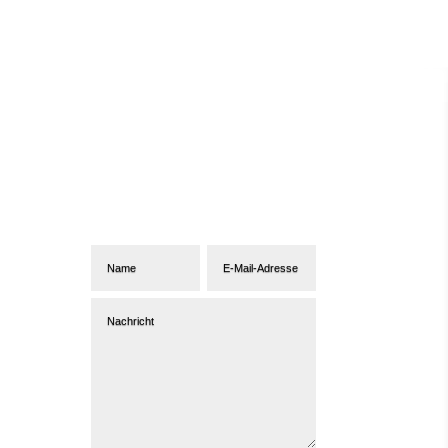
Abonniere unseren
Newsletter