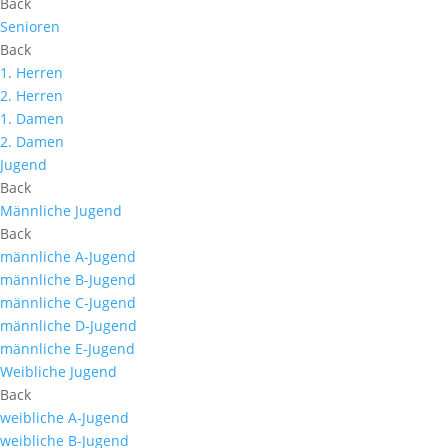
Back
Senioren
Back
1. Herren
2. Herren
1. Damen
2. Damen
Jugend
Back
Männliche Jugend
Back
männliche A-Jugend
männliche B-Jugend
männliche C-Jugend
männliche D-Jugend
männliche E-Jugend
Weibliche Jugend
Back
weibliche A-Jugend
weibliche B-Jugend