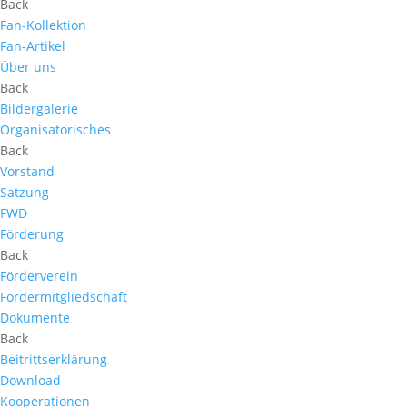
Back
Fan-Kollektion
Fan-Artikel
Über uns
Back
Bildergalerie
Organisatorisches
Back
Vorstand
Satzung
FWD
Förderung
Back
Förderverein
Fördermitgliedschaft
Dokumente
Back
Beitrittserklärung
Download
Kooperationen