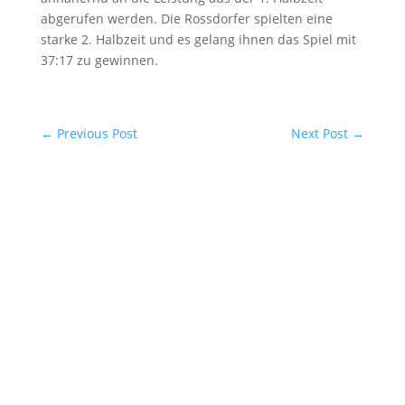
abgerufen werden. Die Rossdorfer spielten eine
starke 2. Halbzeit und es gelang ihnen das Spiel mit
37:17 zu gewinnen.
←
Previous Post
Next Post
→