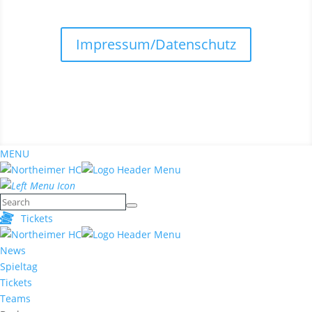
Impressum/Datenschutz
MENU
Tickets
News
Spieltag
Tickets
Teams