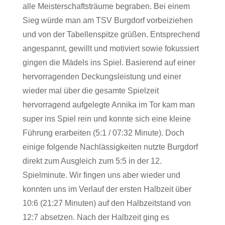
alle Meisterschaftsträume begraben. Bei einem
Sieg würde man am TSV Burgdorf vorbeiziehen
und von der Tabellenspitze grüßen. Entsprechend
angespannt, gewillt und motiviert sowie fokussiert
gingen die Mädels ins Spiel. Basierend auf einer
hervorragenden Deckungsleistung und einer
wieder mal über die gesamte Spielzeit
hervorragend aufgelegte Annika im Tor kam man
super ins Spiel rein und konnte sich eine kleine
Führung erarbeiten (5:1 / 07:32 Minute). Doch
einige folgende Nachlässigkeiten nutzte Burgdorf
direkt zum Ausgleich zum 5:5 in der 12.
Spielminute. Wir fingen uns aber wieder und
konnten uns im Verlauf der ersten Halbzeit über
10:6 (21:27 Minuten) auf den Halbzeitstand von
12:7 absetzen. Nach der Halbzeit ging es