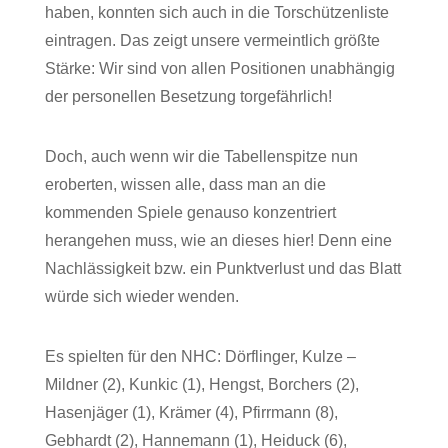
haben, konnten sich auch in die Torschützenliste
eintragen. Das zeigt unsere vermeintlich größte
Stärke: Wir sind von allen Positionen unabhängig
der personellen Besetzung torgefährlich!
Doch, auch wenn wir die Tabellenspitze nun
eroberten, wissen alle, dass man an die
kommenden Spiele genauso konzentriert
herangehen muss, wie an dieses hier! Denn eine
Nachlässigkeit bzw. ein Punktverlust und das Blatt
würde sich wieder wenden.
Es spielten für den NHC: Dörflinger, Kulze –
Mildner (2), Kunkic (1), Hengst, Borchers (2),
Hasenjäger (1), Krämer (4), Pfirrmann (8),
Gebhardt (2), Hannemann (1), Heiduck (6),