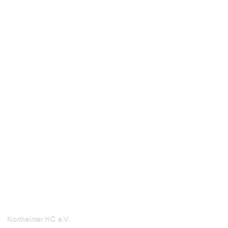
Northeimer HC e.V.