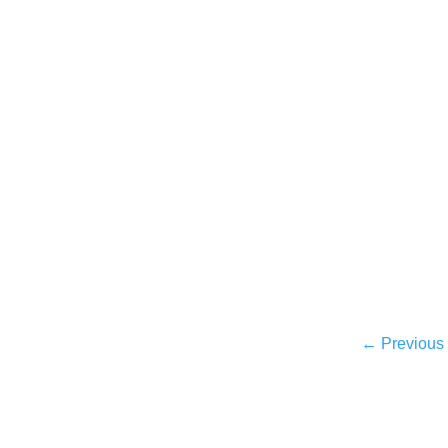
←
Previous