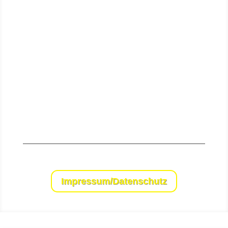
Senden
Impressum/Datenschutz