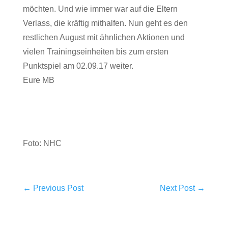
möchten. Und wie immer war auf die Eltern
Verlass, die kräftig mithalfen. Nun geht es den
restlichen August mit ähnlichen Aktionen und
vielen Trainingseinheiten bis zum ersten
Punktspiel am 02.09.17 weiter.
Eure MB
Foto: NHC
←
Previous Post
Next Post
→