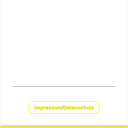
Senden
Impressum/Datenschutz