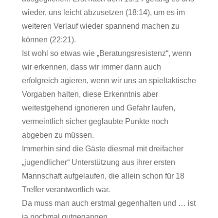
wieder, uns leicht abzusetzen (18:14), um es im
weiteren Verlauf wieder spannend machen zu
können (22:21).
Ist wohl so etwas wie „Beratungsresistenz“, wenn
wir erkennen, dass wir immer dann auch
erfolgreich agieren, wenn wir uns an spieltaktische
Vorgaben halten, diese Erkenntnis aber
weitestgehend ignorieren und Gefahr laufen,
vermeintlich sicher geglaubte Punkte noch
abgeben zu müssen.
Immerhin sind die Gäste diesmal mit dreifacher
„jugendlicher“ Unterstützung aus ihrer ersten
Mannschaft aufgelaufen, die allein schon für 18
Treffer verantwortlich war.
Da muss man auch erstmal gegenhalten und … ist
ja nochmal gutgegangen…