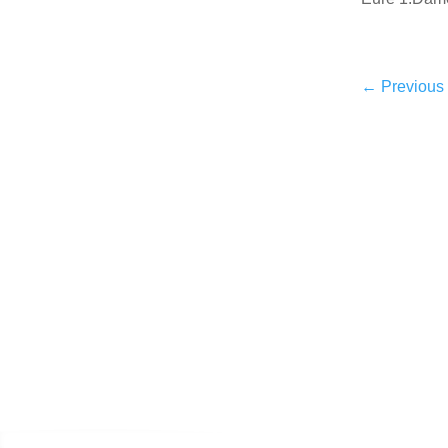
←
Previous