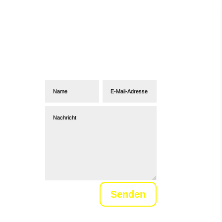
Abonniere unseren
Newsletter
Senden