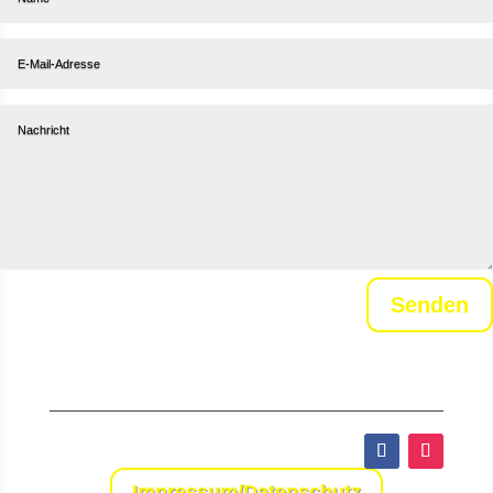
Senden
Impressum/Datenschutz