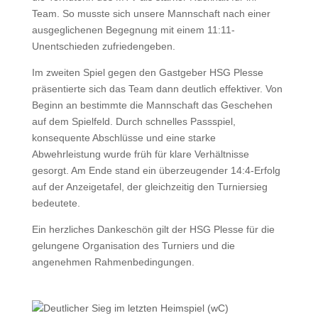
Team. So musste sich unsere Mannschaft nach einer
ausgeglichenen Begegnung mit einem 11:11-
Unentschieden zufriedengeben.
Im zweiten Spiel gegen den Gastgeber HSG Plesse
präsentierte sich das Team dann deutlich effektiver. Von
Beginn an bestimmte die Mannschaft das Geschehen
auf dem Spielfeld. Durch schnelles Passspiel,
konsequente Abschlüsse und eine starke
Abwehrleistung wurde früh für klare Verhältnisse
gesorgt. Am Ende stand ein überzeugender 14:4-Erfolg
auf der Anzeigetafel, der gleichzeitig den Turniersieg
bedeutete.
Ein herzliches Dankeschön gilt der HSG Plesse für die
gelungene Organisation des Turniers und die
angenehmen Rahmenbedingungen.