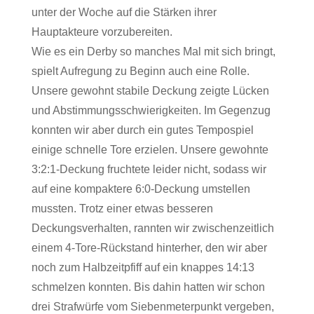
unter der Woche auf die Stärken ihrer
Hauptakteure vorzubereiten.
Wie es ein Derby so manches Mal mit sich bringt,
spielt Aufregung zu Beginn auch eine Rolle.
Unsere gewohnt stabile Deckung zeigte Lücken
und Abstimmungsschwierigkeiten. Im Gegenzug
konnten wir aber durch ein gutes Tempospiel
einige schnelle Tore erzielen. Unsere gewohnte
3:2:1-Deckung fruchtete leider nicht, sodass wir
auf eine kompaktere 6:0-Deckung umstellen
mussten. Trotz einer etwas besseren
Deckungsverhalten, rannten wir zwischenzeitlich
einem 4-Tore-Rückstand hinterher, den wir aber
noch zum Halbzeitpfiff auf ein knappes 14:13
schmelzen konnten. Bis dahin hatten wir schon
drei Strafwürfe vom Siebenmeterpunkt vergeben,