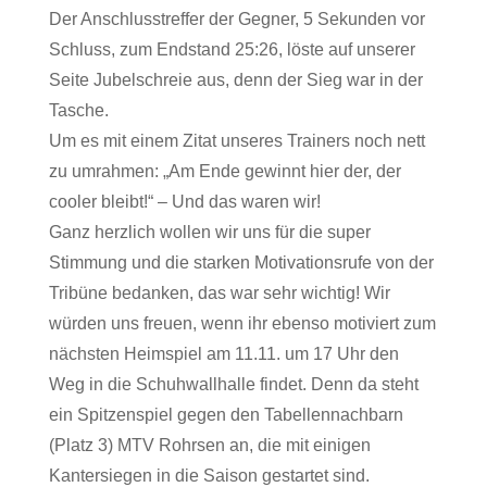
Der Anschlusstreffer der Gegner, 5 Sekunden vor
Schluss, zum Endstand 25:26, löste auf unserer
Seite Jubelschreie aus, denn der Sieg war in der
Tasche.
Um es mit einem Zitat unseres Trainers noch nett
zu umrahmen: „Am Ende gewinnt hier der, der
cooler bleibt!“ – Und das waren wir!
Ganz herzlich wollen wir uns für die super
Stimmung und die starken Motivationsrufe von der
Tribüne bedanken, das war sehr wichtig! Wir
würden uns freuen, wenn ihr ebenso motiviert zum
nächsten Heimspiel am 11.11. um 17 Uhr den
Weg in die Schuhwallhalle findet. Denn da steht
ein Spitzenspiel gegen den Tabellennachbarn
(Platz 3) MTV Rohrsen an, die mit einigen
Kantersiegen in die Saison gestartet sind.