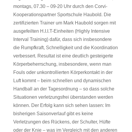
montags, 07.30 – 09-20 Uhr durch den Corvi-
Kooperationspartner Sportschule Haubold. Die
zertifizierten Trainer um Mark Haubold sorgen mit
ausgefeilten H.I.I.T-Einheiten (Highly Intensive
Interval Training) dafür, dass sich insbesondere
die Rumpfkraft, Schnelligkeit und die Koordination
verbessert. Resultat ist eine deutlich gesteigerte
Körperbeherrschung, insbesondere, wenn man
Fouls oder unkontrollierten Körperkontakt in der
Luft kommt – beim schnellen und dynamischen
Handball an der Tagesordnung – so dass solche
Situationen verletzungsfrei überstanden werden
können. Der Erfolg kann sich sehen lassen: Im
bisherigen Saisonverlauf gibt es keine
Verletzungen des Rückens, der Schulter, Hüfte
oder der Knie – was im Vergleich mit den anderen