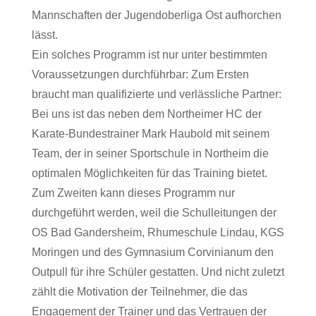
Mannschaften der Jugendoberliga Ost aufhorchen
lässt.
Ein solches Programm ist nur unter bestimmten
Voraussetzungen durchführbar: Zum Ersten
braucht man qualifizierte und verlässliche Partner:
Bei uns ist das neben dem Northeimer HC der
Karate-Bundestrainer Mark Haubold mit seinem
Team, der in seiner Sportschule in Northeim die
optimalen Möglichkeiten für das Training bietet.
Zum Zweiten kann dieses Programm nur
durchgeführt werden, weil die Schulleitungen der
OS Bad Gandersheim, Rhumeschule Lindau, KGS
Moringen und des Gymnasium Corvinianum den
Outpull für ihre Schüler gestatten. Und nicht zuletzt
zählt die Motivation der Teilnehmer, die das
Engagement der Trainer und das Vertrauen der