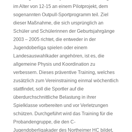
im Alter von 12-15 an einem Pilotprojekt, dem
sogenannten Outpull-Sportprogramm teil. Ziel
dieser Maßnahme, die sich ursprünglich an
Schüler und Schülerinnen der Geburtsjahrgänge
2003 – 2005 richtet, die entweder in der
Jugendoberliga spielen oder einem
Landesauswahlkader angehören, ist es, die
allgemeine Physis und Koordination zu
verbessern. Dieses präventive Training, welches
zusätzlich zum Vereinstraining einmal wöchentlich
stattfindet, soll die Sportler auf die
überdurchschnittliche Belastung in ihrer
Spielklasse vorbereiten und vor Verletzungen
schützen. Durchgeführt wird das Training für die
Probandengruppe, die den C-
Jugendoberligakader des Northeimer HC bildet,