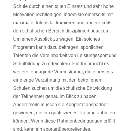
Schule durch einen tollen Einsatz und sehr hohe
Motivation rechtfertigen, indem sie einerseits mit
maximaler Intensität trainieren und andererseits
den schulischen Bereich diszipliniert beackern.
Um einen Ausblick zu wagen: Ein solches
Programm kann dazu beitragen, sportlichen
Talenten die Vereinbarkeit von Leistungssport und
Schulbildung zu erleichtern. Hierfür braucht es
weitere, engagierte Vereinstrainer, die einerseits
eine enge Verzahnung mit den betroffenen
Schulen suchen um die schulische Entwicklung
der Teilnehmer genau im Blick zu haben.
Andererseits müssen sie Kooperationspartner
gewinnen, die ein qualifiziertes Training anbieten
können. Wenn diese Rahmenbedingungen erfüllt
sind, kann ein sportartübergreifendes,