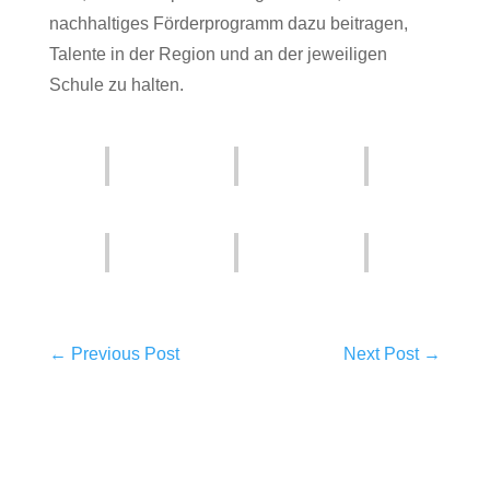
nachhaltiges Förderprogramm dazu beitragen,
Talente in der Region und an der jeweiligen
Schule zu halten.
←
Previous Post
Next Post
→