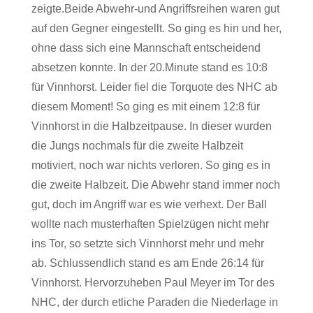
zeigte.Beide Abwehr-und Angriffsreihen waren gut
auf den Gegner eingestellt. So ging es hin und her,
ohne dass sich eine Mannschaft entscheidend
absetzen konnte. In der 20.Minute stand es 10:8
für Vinnhorst. Leider fiel die Torquote des NHC ab
diesem Moment! So ging es mit einem 12:8 für
Vinnhorst in die Halbzeitpause. In dieser wurden
die Jungs nochmals für die zweite Halbzeit
motiviert, noch war nichts verloren. So ging es in
die zweite Halbzeit. Die Abwehr stand immer noch
gut, doch im Angriff war es wie verhext. Der Ball
wollte nach musterhaften Spielzügen nicht mehr
ins Tor, so setzte sich Vinnhorst mehr und mehr
ab. Schlussendlich stand es am Ende 26:14 für
Vinnhorst. Hervorzuheben Paul Meyer im Tor des
NHC, der durch etliche Paraden die Niederlage in