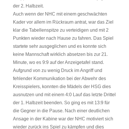
der 2. Halbzeit.
Auch wenn der NHC mit einem geschwächten
Kader vor allem im Rückraum antrat, war das Ziel
klar die Tabellenspitze zu verteidigen und mit 2
Punkten wieder nach Hause zu fahren. Das Spiel
startete sehr ausgeglichen und es konnte sich
keine Mannschaft wirklich absetzen bis zur 21.
Minute, wo es 9:9 auf der Anzeigetafel stand.
Aufgrund von zu wenig Druck im Angriff und
fehlender Kommunikation bei der Abwehr des
Kreisspielers, konnten die Mädels der HSG dies
ausnutzen und mit einem 4:0 Lauf das letzte Drittel
der 1. Halbzeit beenden. So ging es mit 13:9 für
die Gegner in die Pause. Nach einer deutlichen
Ansage in der Kabine war der NHC motiviert sich
wieder zurück ins Spiel zu kämpfen und dies