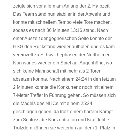
zeigte sich vor allem am Anfang der 2. Halbzeit.
Das Team stand nun stabiler in der Abwehr und
konnte mit schnellem Tempo viele Tore machen,
sodass es nach 36 Minuten 13:16 stand. Nach
einer Auszeit der gegnerischen Seite konnte der
HSG den Rückstand wieder aufholen und es kam
vereinzelt zu Schwächephasen der Northeimer.
Nun war es wieder ein Spiel auf Augenhöhe, wo
sich keine Mannschaft mit mehr als 2 Toren
absetzen konnte. Nach einem 24:24 in den letzten
2 Minuten konnte die Konkurrenz noch mit einem
7-Meter Treffer in Führung gehen. So müssen sich
die Mädels des NHCs mit einem 25:24
geschlagen geben, da trotz einem hartem Kampf
zum Schluss die Konzentration und Kraft fehlte.
Trotzdem können sie weiterhin auf dem 1. Platz in