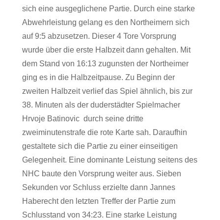
sich eine ausgeglichene Partie. Durch eine starke
Abwehrleistung gelang es den Northeimern sich
auf 9:5 abzusetzen. Dieser 4 Tore Vorsprung
wurde über die erste Halbzeit dann gehalten. Mit
dem Stand von 16:13 zugunsten der Northeimer
ging es in die Halbzeitpause. Zu Beginn der
zweiten Halbzeit verlief das Spiel ähnlich, bis zur
38. Minuten als der duderstädter Spielmacher
Hrvoje Batinovic durch seine dritte
zweiminutenstrafe die rote Karte sah. Daraufhin
gestaltete sich die Partie zu einer einseitigen
Gelegenheit. Eine dominante Leistung seitens des
NHC baute den Vorsprung weiter aus. Sieben
Sekunden vor Schluss erzielte dann Jannes
Haberecht den letzten Treffer der Partie zum
Schlusstand von 34:23. Eine starke Leistung