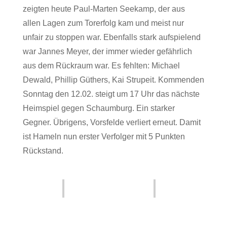
zeigten heute Paul-Marten Seekamp, der aus
allen Lagen zum Torerfolg kam und meist nur
unfair zu stoppen war. Ebenfalls stark aufspielend
war Jannes Meyer, der immer wieder gefährlich
aus dem Rückraum war. Es fehlten: Michael
Dewald, Phillip Güthers, Kai Strupeit. Kommenden
Sonntag den 12.02. steigt um 17 Uhr das nächste
Heimspiel gegen Schaumburg. Ein starker
Gegner. Übrigens, Vorsfelde verliert erneut. Damit
ist Hameln nun erster Verfolger mit 5 Punkten
Rückstand.