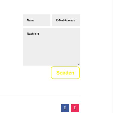
Abonniere unseren
Newsletter
Senden