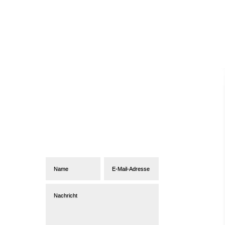
Abonniere unseren
Newsletter