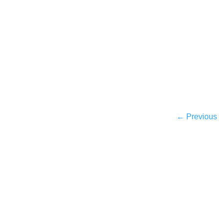
←
Previous