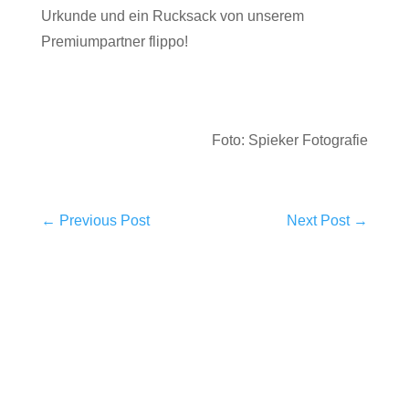
Urkunde und ein Rucksack von unserem
Premiumpartner flippo!
Foto: Spieker Fotografie
←
Previous Post
Next Post
→