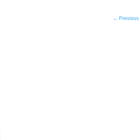
←
Previous