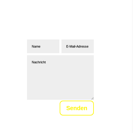
Abonniere unseren
Newsletter
Senden